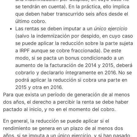
se tendrán en cuenta). En la práctica, ello implica
que deben haber transcurrido seis años desde el
último cobro.
Las rentas se deben imputar a un
único ejercicio
(salvo la indemnización por despido, en cuyo caso
se puede aplicar la reducción sobre la parte sujeta
a IRPF aunque se cobre fraccionada). De este
modo, si se pacta un bonus condicionado a un
aumento de la facturación de 2014 y 2015, deberá
cobrarlo y declararlo íntegramente en 2016. No se
podrá aplicar la reducción si cobra una parte en
2015 y otra en 2016.
Para que exista un período de generación de al menos
dos años, el derecho a percibir la renta se debe haber
pactado al inicio, y no en el momento del cobro.
En general, la reducción se puede aplicar si el
rendimiento se genera en un plazo de al menos dos
años, si se imputa a un único ejercicio, y si han pasado