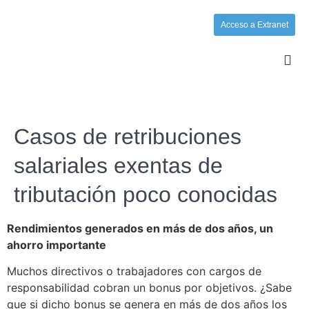
Acceso a Extranet
Casos de retribuciones
salariales exentas de
tributación poco conocidas
Rendimientos generados en más de dos años, un
ahorro importante
Muchos directivos o trabajadores con cargos de
responsabilidad cobran un bonus por objetivos. ¿Sabe
que si dicho bonus se genera en más de dos años los