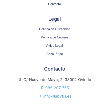
Contacto
Legal
Política de Privacidad
Política de Cookies
Aviso Legal
Canal Ético
Contacto
C/ Nueve de Mayo, 2. 33002 Oviedo
985 207 755
info@labyfis.es