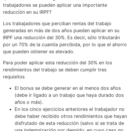
trabajadores se pueden aplicar una importante
reducción en su IRPF?
Los trabajadores que perciban rentas del trabajo
generadas en más de dos años pueden aplicar en su
IRPF una reducción del 30%. Es decir, sólo tributarán
por un 70% de la cuantía percibida, por lo que el ahorro
que pueden obtener es elevado.
Para poder aplicar esta reducción del 30% en los
rendimientos del trabajo se deben cumplir tres
requisitos
El bonus se debe generar en al menos dos años
(debe ir ligado a un trabajo que haya durado dos
años o más).
En los cinco ejercicios anteriores el trabajador no
debe haber recibido otros rendimientos que hayan
disfrutado de esta reducción (salvo si se trata de
una indemnización por despido, en cuyo caso no