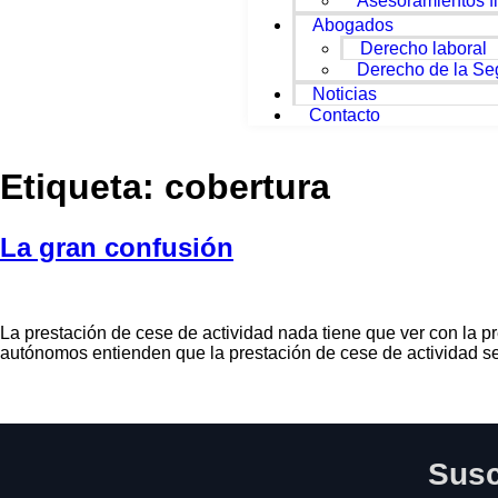
Asesoramientos fi
Abogados
Derecho laboral
Derecho de la Se
Noticias
Contacto
Etiqueta:
cobertura
La gran confusión
La prestación de cese de actividad nada tiene que ver con la p
autónomos entienden que la prestación de cese de actividad se
Susc