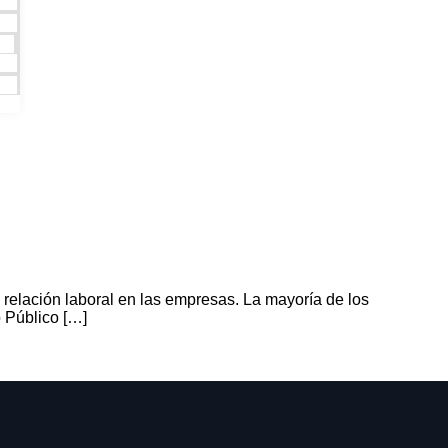
 relación laboral en las empresas. La mayoría de los
 Público […]