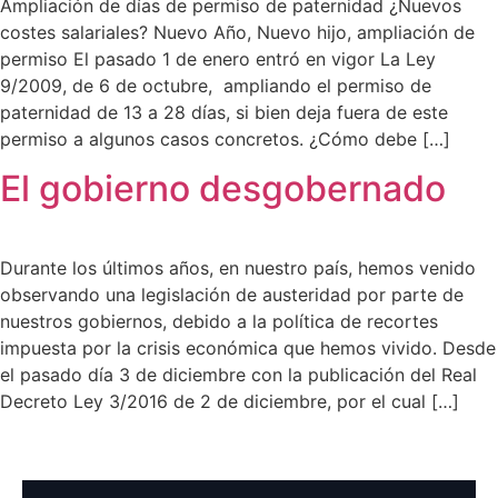
Ampliación de días de permiso de paternidad ¿Nuevos
costes salariales? Nuevo Año, Nuevo hijo, ampliación de
permiso El pasado 1 de enero entró en vigor La Ley
9/2009, de 6 de octubre, ampliando el permiso de
paternidad de 13 a 28 días, si bien deja fuera de este
permiso a algunos casos concretos. ¿Cómo debe […]
El gobierno desgobernado
Durante los últimos años, en nuestro país, hemos venido
observando una legislación de austeridad por parte de
nuestros gobiernos, debido a la política de recortes
impuesta por la crisis económica que hemos vivido. Desde
el pasado día 3 de diciembre con la publicación del Real
Decreto Ley 3/2016 de 2 de diciembre, por el cual […]