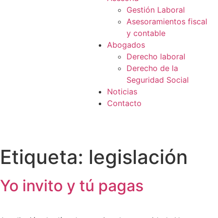
Gestión Laboral
Asesoramientos fiscal
y contable
Abogados
Derecho laboral
Derecho de la
Seguridad Social
Noticias
Contacto
Etiqueta:
legislación
Yo invito y tú pagas