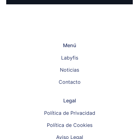
Menú
Labyfis
Noticias
Contacto
Legal
Política de Privacidad
Política de Cookies
Aviso Legal