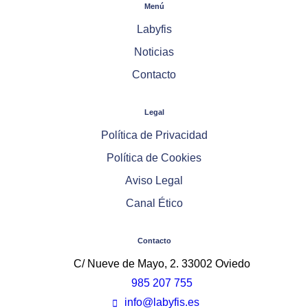
Menú
Labyfis
Noticias
Contacto
Legal
Política de Privacidad
Política de Cookies
Aviso Legal
Canal Ético
Contacto
C/ Nueve de Mayo, 2. 33002 Oviedo
985 207 755
info@labyfis.es