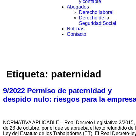
y contable
Abogados
Derecho laboral
Derecho de la
Seguridad Social
Noticias
Contacto
Etiqueta:
paternidad
9/2022 Permiso de paternidad y
despido nulo: riesgos para la empres
NORMATIVA APLICABLE – Real Decreto Legislativo 2/2015,
de 23 de octubre, por el que se aprueba el texto refundido de 
Ley del Estatuto de los Trabajadores (ET). El Real Decreto-le