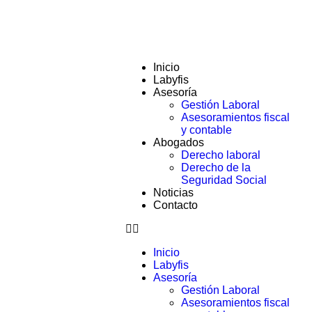
Acceso a Extranet
Inicio
Labyfis
Asesoría
Gestión Laboral
Asesoramientos fiscal
y contable
Abogados
Derecho laboral
Derecho de la
Seguridad Social
Noticias
Contacto
Inicio
Labyfis
Asesoría
Gestión Laboral
Asesoramientos fiscal