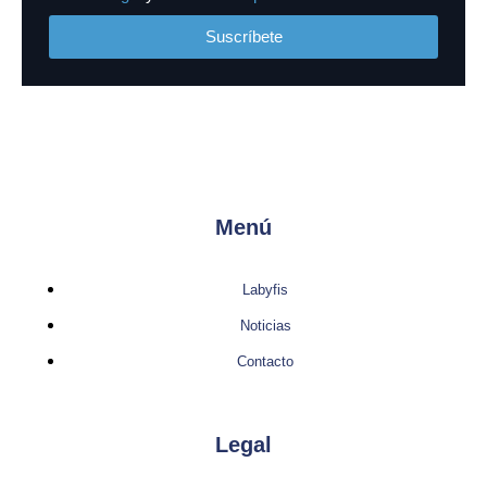
Suscríbete
Menú
Labyfis
Noticias
Contacto
Legal