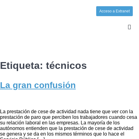
Acceso a Extranet
Etiqueta:
técnicos
La gran confusión
La prestación de cese de actividad nada tiene que ver con la
prestación de paro que perciben los trabajadores cuando cesa
su relación laboral en las empresas. La mayoría de los
autónomos entienden que la prestación de cese de actividad
se genera y se da en los mismos términos que lo hace el