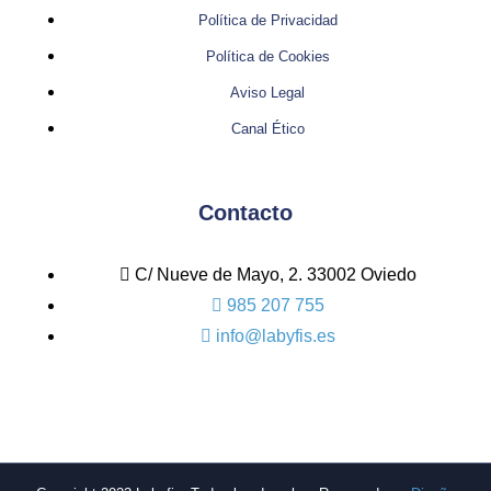
Política de Privacidad
Política de Cookies
Aviso Legal
Canal Ético
Contacto
C/ Nueve de Mayo, 2. 33002 Oviedo
985 207 755
info@labyfis.es