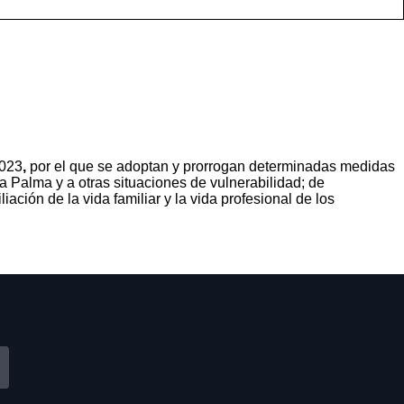
2023
,
por el que se adoptan y prorrogan determinadas medidas
a Palma y a otras situaciones de vulnerabilidad; de
ción de la vida familiar y la vida profesional de los