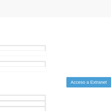
Acceso a Extranet