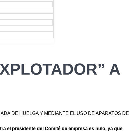
EXPLOTADOR” A
NADA DE HUELGA Y MEDIANTE EL USO DE APARATOS DE
ra el presidente del Comité de empresa es nulo, ya que