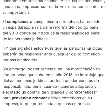
panorama empresarial español; e incluso las pequeñas y
medianas empresas son cada vez más conscientes de
su importancia.
El
compliance
o cumplimiento normativo, ha recibido
un espaldarazo a raíz de la reforma del código penal
del 2010 donde se introduce la responsabilidad penal
de las personas jurídicas.
¿Y qué significa esto? Pues que las personas jurídicas
deberán de responder ante cualquier delito cometido
por sus empleados.
Sin embargo, posteriormente, en una modificación del
código penal que hubo en el año 2015, se introdujo que
dichas personas jurídicas podrían quedar exentas de
responsabilidad penal cuando hubieran adoptado y
ejecutado un control de vigilancia y control “eficaz”
para
prevenir o atenuar
delitos cometidos en su
empresa, lo que potenciaría a que las empresas