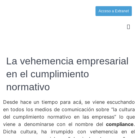
Acceso a Extranet
La vehemencia empresarial
en el cumplimiento
normativo
Desde hace un tiempo para acá, se viene escuchando
en todos los medios de comunicación sobre “la cultura
del cumplimiento normativo en las empresas” lo que
viene a denominarse con el nombre del
compliance
.
Dicha cultura, ha irrumpido con vehemencia en el