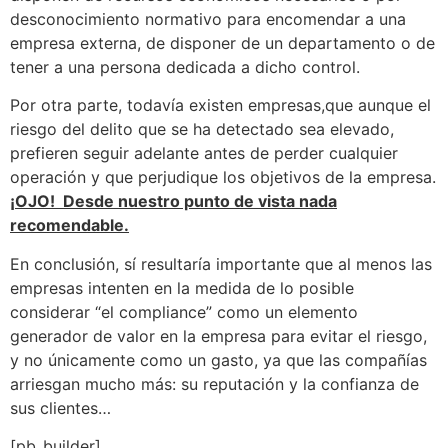
desconocimiento normativo para encomendar a una
empresa externa, de disponer de un departamento o de
tener a una persona dedicada a dicho control.
Por otra parte, todavía existen empresas,que aunque el
riesgo del delito que se ha detectado sea elevado,
prefieren seguir adelante antes de perder cualquier
operación y que perjudique los objetivos de la empresa.
¡
OJO! Desde nuestro punto de vista nada
recomendable.
En conclusión, sí resultaría importante que al menos las
empresas intenten en la medida de lo posible
considerar “el compliance” como un elemento
generador de valor en la empresa para evitar el riesgo,
y no únicamente como un gasto, ya que las compañías
arriesgan mucho más: su reputación y la confianza de
sus clientes…
[pb_builder]