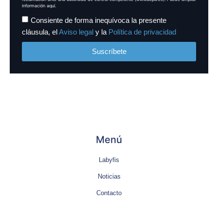
información aquí.
Consiente de forma inequívoca la presente
cláusula, el
Aviso legal
y la
Política de privacidad
Suscríbete
Menú
Labyfis
Noticias
Contacto