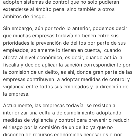
adopten sistemas de control que no solo pudieran
extenderse al ámbito penal sino también a otros
ámbitos de riesgo.
Sin embargo, aún por todo lo anterior, podemos decir
que muchas empresas todavía no tienen entre sus
prioridades la prevención de delitos por parte de sus
empleados, solamente lo tienen en cuenta, cuando
afecta al nivel económico, es decir, cuando actúa la
fiscalía y decide aplicar la sanción correspondiente por
la comisión de un delito, es ahí, donde gran parte de las
empresas contribuyen a adoptar medidas de control y
vigilancia entre todos sus empleados y la dirección de
la empresa.
Actualmente, las empresas todavía se resisten a
interiorizar una cultura de cumplimiento adoptando
medidas de vigilancia y control para prevenir o reducir
el riesgo por la comisión de un delito ya que no
disponen de recursos económicos necesarios o por