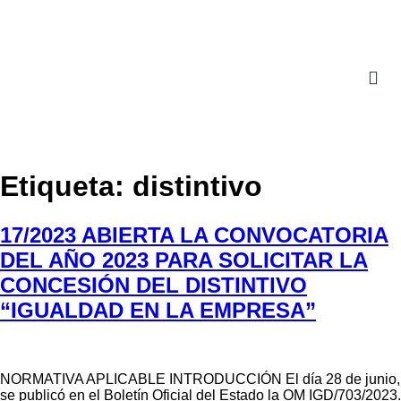
Acceso a Extranet
Etiqueta:
distintivo
17/2023 ABIERTA LA CONVOCATORIA
DEL AÑO 2023 PARA SOLICITAR LA
CONCESIÓN DEL DISTINTIVO
“IGUALDAD EN LA EMPRESA”
NORMATIVA APLICABLE INTRODUCCIÓN El día 28 de junio,
se publicó en el Boletín Oficial del Estado la OM IGD/703/2023.